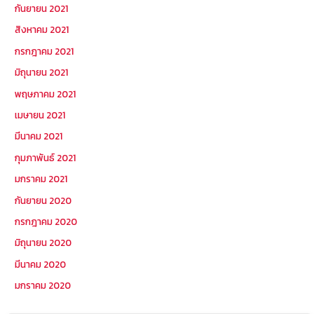
กันยายน 2021
สิงหาคม 2021
กรกฎาคม 2021
มิถุนายน 2021
พฤษภาคม 2021
เมษายน 2021
มีนาคม 2021
กุมภาพันธ์ 2021
มกราคม 2021
กันยายน 2020
กรกฎาคม 2020
มิถุนายน 2020
มีนาคม 2020
มกราคม 2020