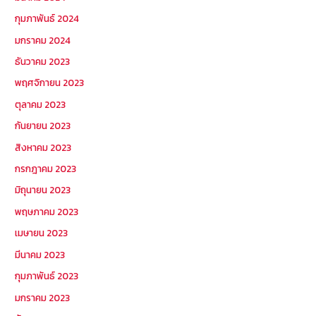
กุมภาพันธ์ 2024
มกราคม 2024
ธันวาคม 2023
พฤศจิกายน 2023
ตุลาคม 2023
กันยายน 2023
สิงหาคม 2023
กรกฎาคม 2023
มิถุนายน 2023
พฤษภาคม 2023
เมษายน 2023
มีนาคม 2023
กุมภาพันธ์ 2023
มกราคม 2023