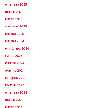
พฤษภาคม 2025
เมษายน 2025
มีนาคม 2025
กุมภาพันธ์ 2025
มกราคม 2025
ธันวาคม 2024
พฤศจิกายน 2024
ตุลาคม 2024
กันยายน 2024
สิงหาคม 2024
กรกฎาคม 2024
มิถุนายน 2024
พฤษภาคม 2024
เมษายน 2024
มีนาคม 2024