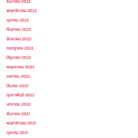
ธันวาคม 2022
พฤศจิกายน 2022
ตุลาคม 2022
กันยายน 2022
สิงหาคม 2022
กรกฎาคม 2022
มิถุนายน 2022
พฤษภาคม 2022
เมษายน 2022
มีนาคม 2022
กุมภาพันธ์ 2022
มกราคม 2022
ธันวาคม 2021
พฤศจิกายน 2021
ตุลาคม 2021