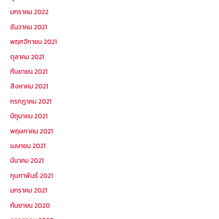
มกราคม 2022
ธันวาคม 2021
พฤศจิกายน 2021
ตุลาคม 2021
กันยายน 2021
สิงหาคม 2021
กรกฎาคม 2021
มิถุนายน 2021
พฤษภาคม 2021
เมษายน 2021
มีนาคม 2021
กุมภาพันธ์ 2021
มกราคม 2021
กันยายน 2020