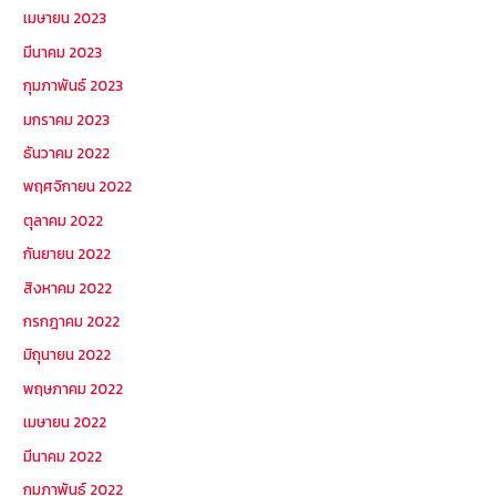
เมษายน 2023
มีนาคม 2023
กุมภาพันธ์ 2023
มกราคม 2023
ธันวาคม 2022
พฤศจิกายน 2022
ตุลาคม 2022
กันยายน 2022
สิงหาคม 2022
กรกฎาคม 2022
มิถุนายน 2022
พฤษภาคม 2022
เมษายน 2022
มีนาคม 2022
กุมภาพันธ์ 2022