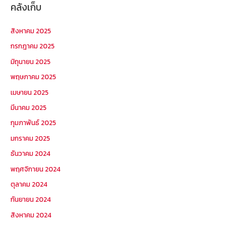
คลังเก็บ
สิงหาคม 2025
กรกฎาคม 2025
มิถุนายน 2025
พฤษภาคม 2025
เมษายน 2025
มีนาคม 2025
กุมภาพันธ์ 2025
มกราคม 2025
ธันวาคม 2024
พฤศจิกายน 2024
ตุลาคม 2024
กันยายน 2024
สิงหาคม 2024