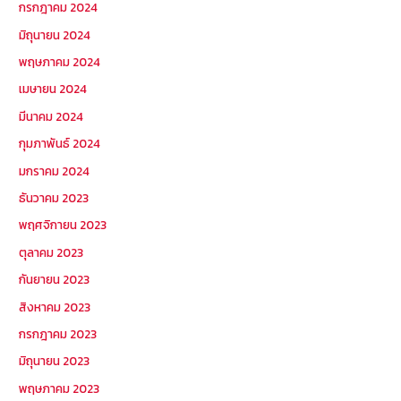
กรกฎาคม 2024
มิถุนายน 2024
พฤษภาคม 2024
เมษายน 2024
มีนาคม 2024
กุมภาพันธ์ 2024
มกราคม 2024
ธันวาคม 2023
พฤศจิกายน 2023
ตุลาคม 2023
กันยายน 2023
สิงหาคม 2023
กรกฎาคม 2023
มิถุนายน 2023
พฤษภาคม 2023