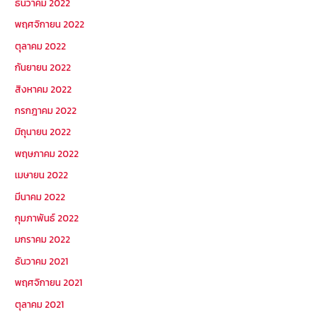
ธันวาคม 2022
พฤศจิกายน 2022
ตุลาคม 2022
กันยายน 2022
สิงหาคม 2022
กรกฎาคม 2022
มิถุนายน 2022
พฤษภาคม 2022
เมษายน 2022
มีนาคม 2022
กุมภาพันธ์ 2022
มกราคม 2022
ธันวาคม 2021
พฤศจิกายน 2021
ตุลาคม 2021