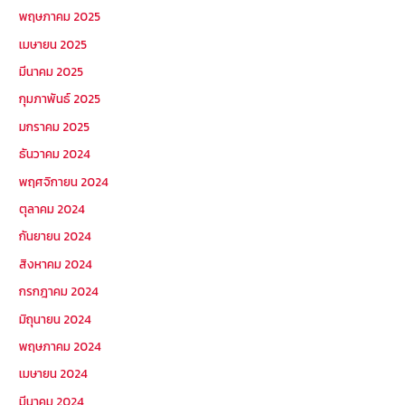
พฤษภาคม 2025
เมษายน 2025
มีนาคม 2025
กุมภาพันธ์ 2025
มกราคม 2025
ธันวาคม 2024
พฤศจิกายน 2024
ตุลาคม 2024
กันยายน 2024
สิงหาคม 2024
กรกฎาคม 2024
มิถุนายน 2024
พฤษภาคม 2024
เมษายน 2024
มีนาคม 2024