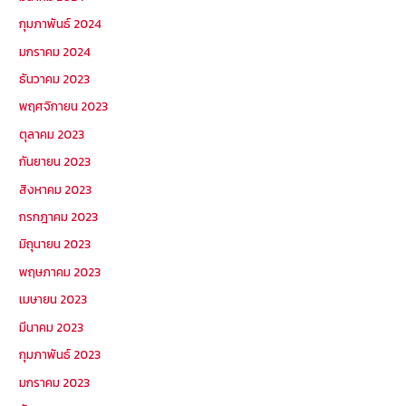
กุมภาพันธ์ 2024
มกราคม 2024
ธันวาคม 2023
พฤศจิกายน 2023
ตุลาคม 2023
กันยายน 2023
สิงหาคม 2023
กรกฎาคม 2023
มิถุนายน 2023
พฤษภาคม 2023
เมษายน 2023
มีนาคม 2023
กุมภาพันธ์ 2023
มกราคม 2023