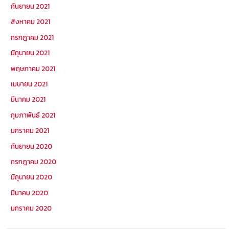
กันยายน 2021
สิงหาคม 2021
กรกฎาคม 2021
มิถุนายน 2021
พฤษภาคม 2021
เมษายน 2021
มีนาคม 2021
กุมภาพันธ์ 2021
มกราคม 2021
กันยายน 2020
กรกฎาคม 2020
มิถุนายน 2020
มีนาคม 2020
มกราคม 2020