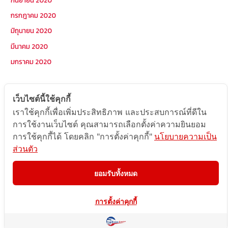
กรกฎาคม 2020
มิถุนายน 2020
มีนาคม 2020
มกราคม 2020
หมวดหมู่
เว็บไซต์นี้ใช้คุกกี้
เราใช้คุกกี้เพื่อเพิ่มประสิทธิภาพ และประสบการณ์ที่ดีใน
Postcode
การใช้งานเว็บไซต์ คุณสามารถเลือกตั้งค่าความยินยอม
TOPKEYWORD
การใช้คุกกี้ได้ โดยคลิก "การตั้งค่าคุกกี้"
นโยบายความเป็น
ส่วนตัว
บริการรับส่งสินค้าไปกัมพูชา
ผลงานส่งสินค้าไปกัมพูชา
ยอมรับทั้งหมด
ส่งสินค้ากัมพูชา1Uncategorized
การตั้งค่าคุกกี้