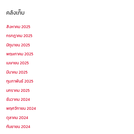
คลังเก็บ
สิงหาคม 2025
กรกฎาคม 2025
มิถุนายน 2025
พฤษภาคม 2025
เมษายน 2025
มีนาคม 2025
กุมภาพันธ์ 2025
มกราคม 2025
ธันวาคม 2024
พฤศจิกายน 2024
ตุลาคม 2024
กันยายน 2024