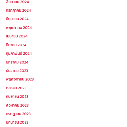
สิงหาคม 2024
กรกฎาคม 2024
มิถุนายน 2024
พฤษภาคม 2024
เมษายน 2024
มีนาคม 2024
กุมภาพันธ์ 2024
มกราคม 2024
ธันวาคม 2023
พฤศจิกายน 2023
ตุลาคม 2023
กันยายน 2023
สิงหาคม 2023
กรกฎาคม 2023
มิถุนายน 2023