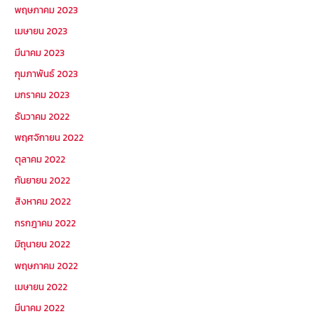
พฤษภาคม 2023
เมษายน 2023
มีนาคม 2023
กุมภาพันธ์ 2023
มกราคม 2023
ธันวาคม 2022
พฤศจิกายน 2022
ตุลาคม 2022
กันยายน 2022
สิงหาคม 2022
กรกฎาคม 2022
มิถุนายน 2022
พฤษภาคม 2022
เมษายน 2022
มีนาคม 2022