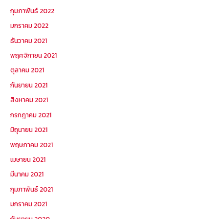
กุมภาพันธ์ 2022
มกราคม 2022
ธันวาคม 2021
พฤศจิกายน 2021
ตุลาคม 2021
กันยายน 2021
สิงหาคม 2021
กรกฎาคม 2021
มิถุนายน 2021
พฤษภาคม 2021
เมษายน 2021
มีนาคม 2021
กุมภาพันธ์ 2021
มกราคม 2021
กันยายน 2020