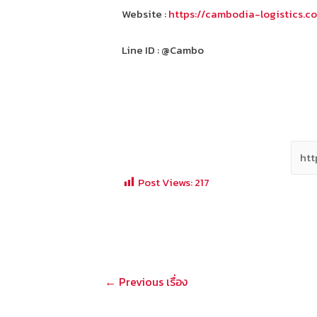
Website :
https://cambodia-logistics.c
Line ID : @Cambo
Post Views:
217
แนะแนว
←
Previous เรื่อง
เรื่อง