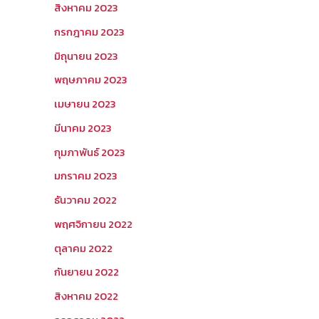
สิงหาคม 2023
กรกฎาคม 2023
มิถุนายน 2023
พฤษภาคม 2023
เมษายน 2023
มีนาคม 2023
กุมภาพันธ์ 2023
มกราคม 2023
ธันวาคม 2022
พฤศจิกายน 2022
ตุลาคม 2022
กันยายน 2022
สิงหาคม 2022