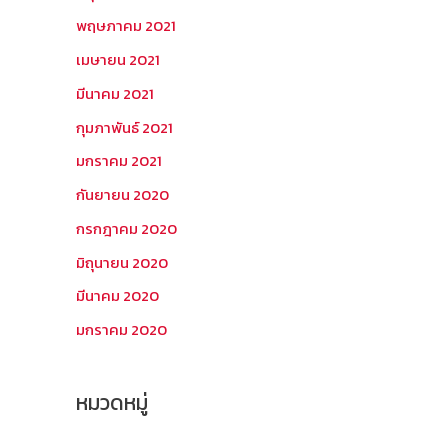
พฤษภาคม 2021
เมษายน 2021
มีนาคม 2021
กุมภาพันธ์ 2021
มกราคม 2021
กันยายน 2020
กรกฎาคม 2020
มิถุนายน 2020
มีนาคม 2020
มกราคม 2020
หมวดหมู่