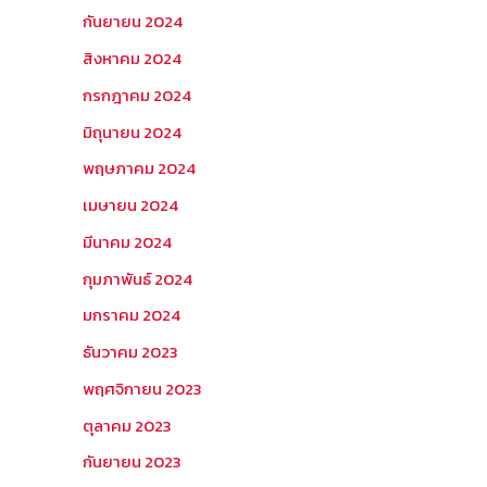
กันยายน 2024
สิงหาคม 2024
กรกฎาคม 2024
มิถุนายน 2024
พฤษภาคม 2024
เมษายน 2024
มีนาคม 2024
กุมภาพันธ์ 2024
มกราคม 2024
ธันวาคม 2023
พฤศจิกายน 2023
ตุลาคม 2023
กันยายน 2023