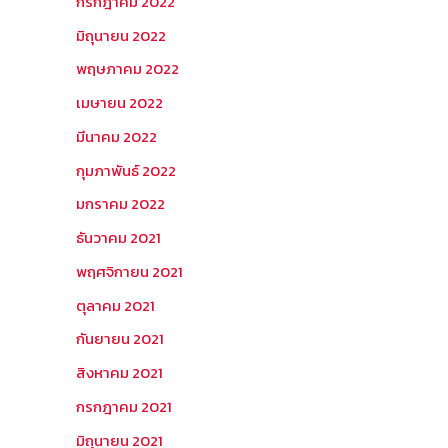
กรกฎาคม 2022
มิถุนายน 2022
พฤษภาคม 2022
เมษายน 2022
มีนาคม 2022
กุมภาพันธ์ 2022
มกราคม 2022
ธันวาคม 2021
พฤศจิกายน 2021
ตุลาคม 2021
กันยายน 2021
สิงหาคม 2021
กรกฎาคม 2021
มิถุนายน 2021