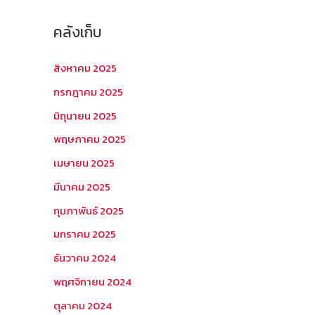
คลังเก็บ
สิงหาคม 2025
กรกฎาคม 2025
มิถุนายน 2025
พฤษภาคม 2025
เมษายน 2025
มีนาคม 2025
กุมภาพันธ์ 2025
มกราคม 2025
ธันวาคม 2024
พฤศจิกายน 2024
ตุลาคม 2024