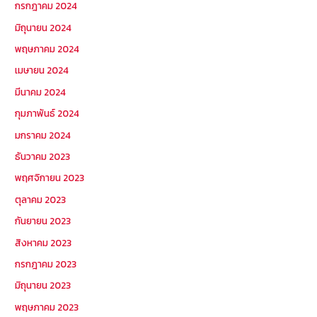
กรกฎาคม 2024
มิถุนายน 2024
พฤษภาคม 2024
เมษายน 2024
มีนาคม 2024
กุมภาพันธ์ 2024
มกราคม 2024
ธันวาคม 2023
พฤศจิกายน 2023
ตุลาคม 2023
กันยายน 2023
สิงหาคม 2023
กรกฎาคม 2023
มิถุนายน 2023
พฤษภาคม 2023