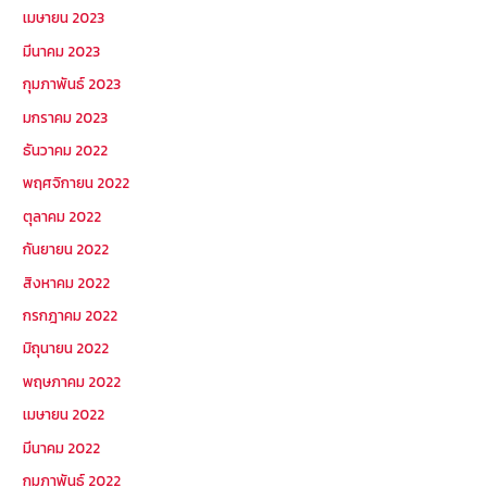
เมษายน 2023
มีนาคม 2023
กุมภาพันธ์ 2023
มกราคม 2023
ธันวาคม 2022
พฤศจิกายน 2022
ตุลาคม 2022
กันยายน 2022
สิงหาคม 2022
กรกฎาคม 2022
มิถุนายน 2022
พฤษภาคม 2022
เมษายน 2022
มีนาคม 2022
กุมภาพันธ์ 2022