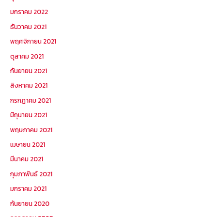
มกราคม 2022
ธันวาคม 2021
พฤศจิกายน 2021
ตุลาคม 2021
กันยายน 2021
สิงหาคม 2021
กรกฎาคม 2021
มิถุนายน 2021
พฤษภาคม 2021
เมษายน 2021
มีนาคม 2021
กุมภาพันธ์ 2021
มกราคม 2021
กันยายน 2020