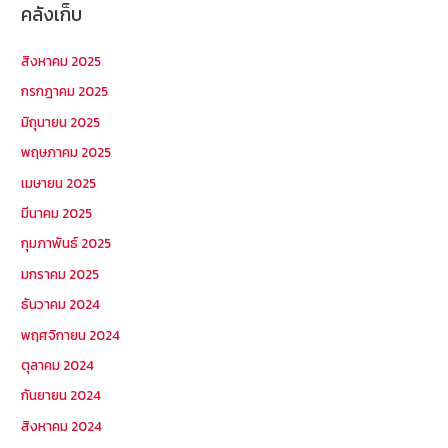
คลังเก็บ
สิงหาคม 2025
กรกฎาคม 2025
มิถุนายน 2025
พฤษภาคม 2025
เมษายน 2025
มีนาคม 2025
กุมภาพันธ์ 2025
มกราคม 2025
ธันวาคม 2024
พฤศจิกายน 2024
ตุลาคม 2024
กันยายน 2024
สิงหาคม 2024