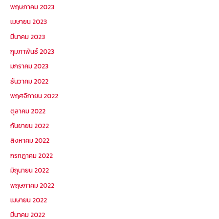
พฤษภาคม 2023
เมษายน 2023
มีนาคม 2023
กุมภาพันธ์ 2023
มกราคม 2023
ธันวาคม 2022
พฤศจิกายน 2022
ตุลาคม 2022
กันยายน 2022
สิงหาคม 2022
กรกฎาคม 2022
มิถุนายน 2022
พฤษภาคม 2022
เมษายน 2022
มีนาคม 2022