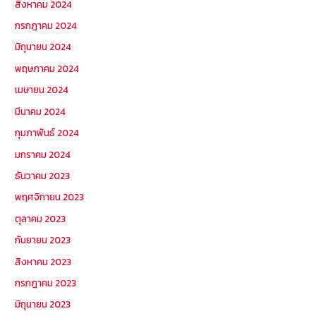
สิงหาคม 2024
กรกฎาคม 2024
มิถุนายน 2024
พฤษภาคม 2024
เมษายน 2024
มีนาคม 2024
กุมภาพันธ์ 2024
มกราคม 2024
ธันวาคม 2023
พฤศจิกายน 2023
ตุลาคม 2023
กันยายน 2023
สิงหาคม 2023
กรกฎาคม 2023
มิถุนายน 2023