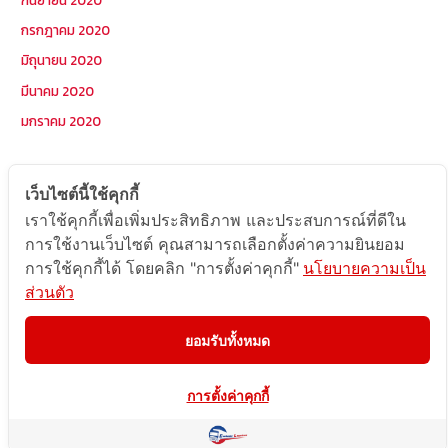
กรกฎาคม 2020
มิถุนายน 2020
มีนาคม 2020
มกราคม 2020
หมวดหมู่
เว็บไซต์นี้ใช้คุกกี้
เราใช้คุกกี้เพื่อเพิ่มประสิทธิภาพ และประสบการณ์ที่ดีใน
Postcode
การใช้งานเว็บไซต์ คุณสามารถเลือกตั้งค่าความยินยอม
TOPKEYWORD
การใช้คุกกี้ได้ โดยคลิก "การตั้งค่าคุกกี้"
นโยบายความเป็น
ส่วนตัว
บริการรับส่งสินค้าไปกัมพูชา
ผลงานส่งสินค้าไปกัมพูชา
ยอมรับทั้งหมด
ส่งสินค้ากัมพูชา1Uncategorized
การตั้งค่าคุกกี้