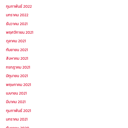
กุมภาพันธ์ 2022
มกราคม 2022
ธันวาคม 2021
พฤศจิกายน 2021
ตุลาคม 2021
กันยายน 2021
สิงหาคม 2021
กรกฎาคม 2021
มิถุนายน 2021
พฤษภาคม 2021
เมษายน 2021
มีนาคม 2021
กุมภาพันธ์ 2021
มกราคม 2021
กันยายน 2020