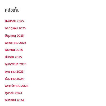
คลังเก็บ
สิงหาคม 2025
กรกฎาคม 2025
มิถุนายน 2025
พฤษภาคม 2025
เมษายน 2025
มีนาคม 2025
กุมภาพันธ์ 2025
มกราคม 2025
ธันวาคม 2024
พฤศจิกายน 2024
ตุลาคม 2024
กันยายน 2024