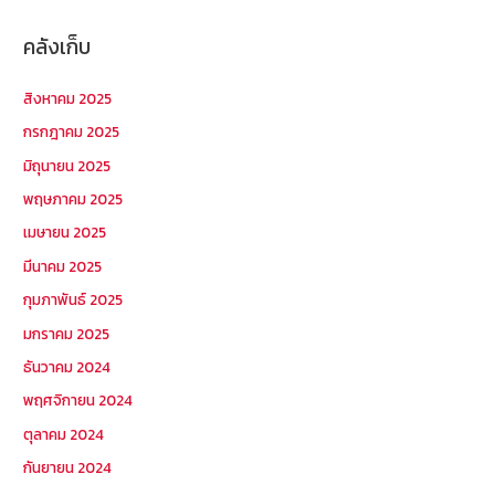
คลังเก็บ
สิงหาคม 2025
กรกฎาคม 2025
มิถุนายน 2025
พฤษภาคม 2025
เมษายน 2025
มีนาคม 2025
กุมภาพันธ์ 2025
มกราคม 2025
ธันวาคม 2024
พฤศจิกายน 2024
ตุลาคม 2024
กันยายน 2024