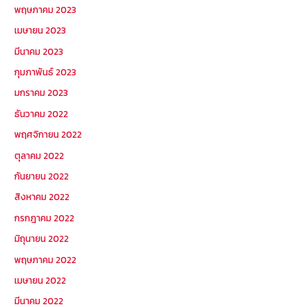
พฤษภาคม 2023
เมษายน 2023
มีนาคม 2023
กุมภาพันธ์ 2023
มกราคม 2023
ธันวาคม 2022
พฤศจิกายน 2022
ตุลาคม 2022
กันยายน 2022
สิงหาคม 2022
กรกฎาคม 2022
มิถุนายน 2022
พฤษภาคม 2022
เมษายน 2022
มีนาคม 2022