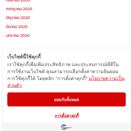
กรกฎาคม 2020
มิถุนายน 2020
มีนาคม 2020
มกราคม 2020
หมวดหมู่
เว็บไซต์นี้ใช้คุกกี้
เราใช้คุกกี้เพื่อเพิ่มประสิทธิภาพ และประสบการณ์ที่ดีใน
Postcode
การใช้งานเว็บไซต์ คุณสามารถเลือกตั้งค่าความยินยอม
TOPKEYWORD
การใช้คุกกี้ได้ โดยคลิก "การตั้งค่าคุกกี้"
นโยบายความเป็น
ส่วนตัว
บริการรับส่งสินค้าไปกัมพูชา
ผลงานส่งสินค้าไปกัมพูชา
ยอมรับทั้งหมด
ส่งสินค้ากัมพูชา1Uncategorized
การตั้งค่าคุกกี้