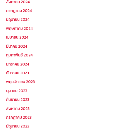
สิงหาคม 2024
กรกฎาคม 2024
มิถุนายน 2024
พฤษภาคม 2024
เมษายน 2024
มีนาคม 2024
กุมภาพันธ์ 2024
มกราคม 2024
ธันวาคม 2023
พฤศจิกายน 2023
ตุลาคม 2023
กันยายน 2023
สิงหาคม 2023
กรกฎาคม 2023
มิถุนายน 2023