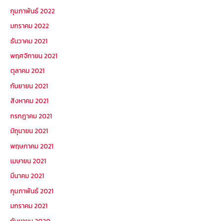
กุมภาพันธ์ 2022
มกราคม 2022
ธันวาคม 2021
พฤศจิกายน 2021
ตุลาคม 2021
กันยายน 2021
สิงหาคม 2021
กรกฎาคม 2021
มิถุนายน 2021
พฤษภาคม 2021
เมษายน 2021
มีนาคม 2021
กุมภาพันธ์ 2021
มกราคม 2021
กันยายน 2020