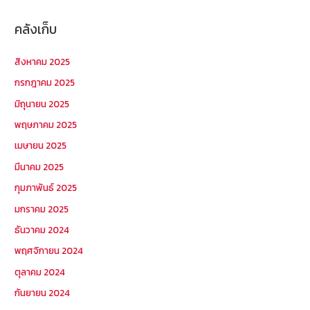
คลังเก็บ
สิงหาคม 2025
กรกฎาคม 2025
มิถุนายน 2025
พฤษภาคม 2025
เมษายน 2025
มีนาคม 2025
กุมภาพันธ์ 2025
มกราคม 2025
ธันวาคม 2024
พฤศจิกายน 2024
ตุลาคม 2024
กันยายน 2024