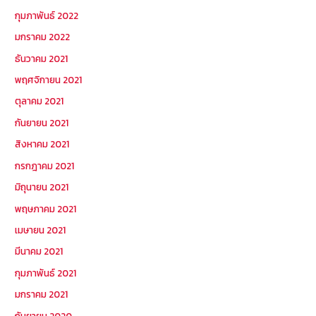
กุมภาพันธ์ 2022
มกราคม 2022
ธันวาคม 2021
พฤศจิกายน 2021
ตุลาคม 2021
กันยายน 2021
สิงหาคม 2021
กรกฎาคม 2021
มิถุนายน 2021
พฤษภาคม 2021
เมษายน 2021
มีนาคม 2021
กุมภาพันธ์ 2021
มกราคม 2021
กันยายน 2020