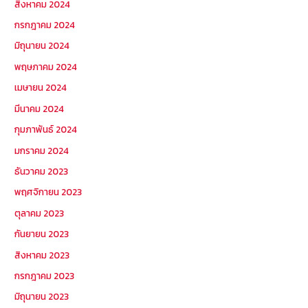
สิงหาคม 2024
กรกฎาคม 2024
มิถุนายน 2024
พฤษภาคม 2024
เมษายน 2024
มีนาคม 2024
กุมภาพันธ์ 2024
มกราคม 2024
ธันวาคม 2023
พฤศจิกายน 2023
ตุลาคม 2023
กันยายน 2023
สิงหาคม 2023
กรกฎาคม 2023
มิถุนายน 2023