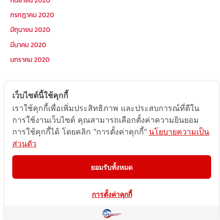
กรกฎาคม 2020
มิถุนายน 2020
มีนาคม 2020
มกราคม 2020
หมวดหมู่
เว็บไซต์นี้ใช้คุกกี้
เราใช้คุกกี้เพื่อเพิ่มประสิทธิภาพ และประสบการณ์ที่ดีใน
Postcode
การใช้งานเว็บไซต์ คุณสามารถเลือกตั้งค่าความยินยอม
TOPKEYWORD
การใช้คุกกี้ได้ โดยคลิก "การตั้งค่าคุกกี้"
นโยบายความเป็น
ส่วนตัว
บริการรับส่งสินค้าไปกัมพูชา
ผลงานส่งสินค้าไปกัมพูชา
ยอมรับทั้งหมด
ส่งสินค้ากัมพูชา1Uncategorized
การตั้งค่าคุกกี้