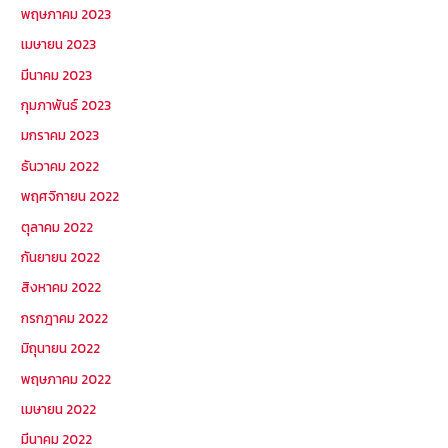
พฤษภาคม 2023
เมษายน 2023
มีนาคม 2023
กุมภาพันธ์ 2023
มกราคม 2023
ธันวาคม 2022
พฤศจิกายน 2022
ตุลาคม 2022
กันยายน 2022
สิงหาคม 2022
กรกฎาคม 2022
มิถุนายน 2022
พฤษภาคม 2022
เมษายน 2022
มีนาคม 2022