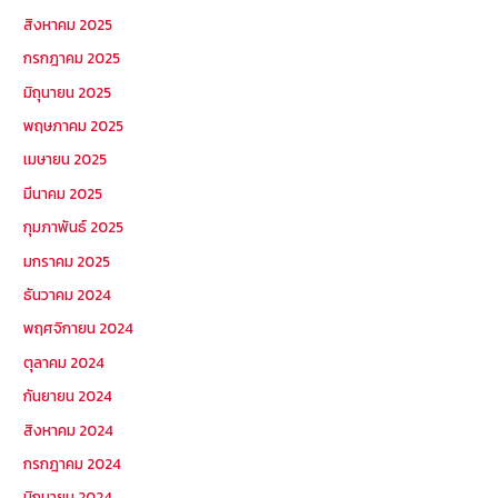
สิงหาคม 2025
กรกฎาคม 2025
มิถุนายน 2025
พฤษภาคม 2025
เมษายน 2025
มีนาคม 2025
กุมภาพันธ์ 2025
มกราคม 2025
ธันวาคม 2024
พฤศจิกายน 2024
ตุลาคม 2024
กันยายน 2024
สิงหาคม 2024
กรกฎาคม 2024
มิถุนายน 2024