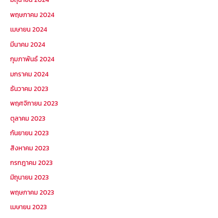
พฤษภาคม 2024
เมษายน 2024
มีนาคม 2024
กุมภาพันธ์ 2024
มกราคม 2024
ธันวาคม 2023
พฤศจิกายน 2023
ตุลาคม 2023
กันยายน 2023
สิงหาคม 2023
กรกฎาคม 2023
มิถุนายน 2023
พฤษภาคม 2023
เมษายน 2023