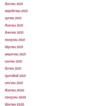
ธันวาคม 2021
พฤศจิกายน 2021
ตุลาคม 2021
กันยายน 2021
สิงหาคม 2021
กรกฎาคม 2021
มิถุนายน 2021
พฤษภาคม 2021
เมษายน 2021
มีนาคม 2021
กุมภาพันธ์ 2021
มกราคม 2021
กันยายน 2020
กรกฎาคม 2020
มิถุนายน 2020