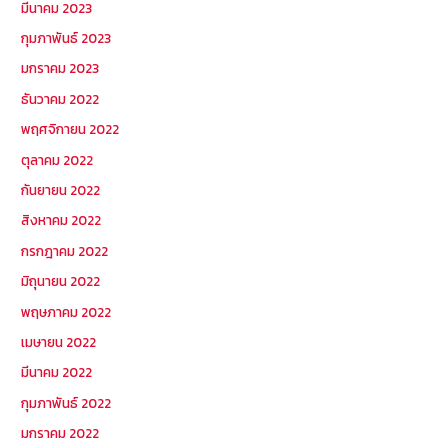
มีนาคม 2023
กุมภาพันธ์ 2023
มกราคม 2023
ธันวาคม 2022
พฤศจิกายน 2022
ตุลาคม 2022
กันยายน 2022
สิงหาคม 2022
กรกฎาคม 2022
มิถุนายน 2022
พฤษภาคม 2022
เมษายน 2022
มีนาคม 2022
กุมภาพันธ์ 2022
มกราคม 2022