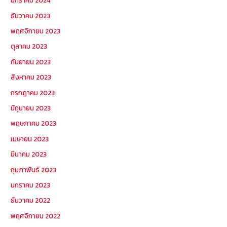
มกราคม 2024
ธันวาคม 2023
พฤศจิกายน 2023
ตุลาคม 2023
กันยายน 2023
สิงหาคม 2023
กรกฎาคม 2023
มิถุนายน 2023
พฤษภาคม 2023
เมษายน 2023
มีนาคม 2023
กุมภาพันธ์ 2023
มกราคม 2023
ธันวาคม 2022
พฤศจิกายน 2022