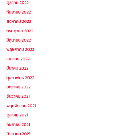
ตุลาคม 2022
กันยายน 2022
สิงหาคม 2022
กรกฎาคม 2022
มิถุนายน 2022
พฤษภาคม 2022
เมษายน 2022
มีนาคม 2022
กุมภาพันธ์ 2022
มกราคม 2022
ธันวาคม 2021
พฤศจิกายน 2021
ตุลาคม 2021
กันยายน 2021
สิงหาคม 2021