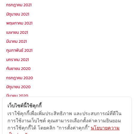
กรกฎาคม 2021
มิถุนายน 2021
พฤษภาคม 2021
เมษายน 2021
มีนาคม 2021
กุมภาพันธ์ 2021
มกราคม 2021
กันยายน 2020
กรกฎาคม 2020
มิถุนายน 2020
มีนาคม 2020
มกราคม 2020
เว็บไซต์นี้ใช้คุกกี้
เราใช้คุกกี้เพื่อเพิ่มประสิทธิภาพ และประสบการณ์ที่ดีใน
การใช้งานเว็บไซต์ คุณสามารถเลือกตั้งค่าความยินยอม
หมวดหมู่
การใช้คุกกี้ได้ โดยคลิก "การตั้งค่าคุกกี้"
นโยบายความ