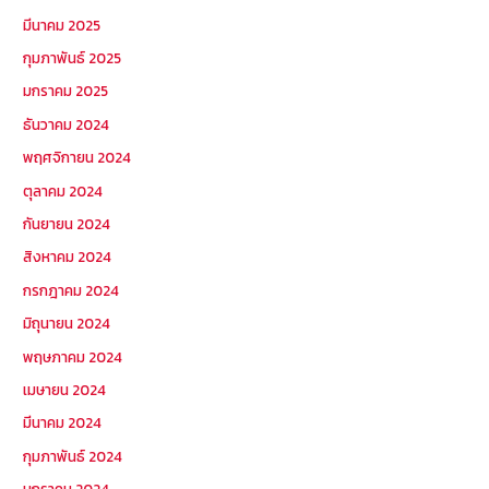
มีนาคม 2025
กุมภาพันธ์ 2025
มกราคม 2025
ธันวาคม 2024
พฤศจิกายน 2024
ตุลาคม 2024
กันยายน 2024
สิงหาคม 2024
กรกฎาคม 2024
มิถุนายน 2024
พฤษภาคม 2024
เมษายน 2024
มีนาคม 2024
กุมภาพันธ์ 2024