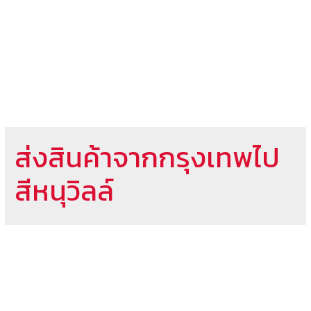
ส่งสินค้าจากกรุงเทพไป
สีหนุวิลล์