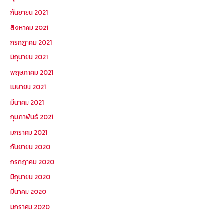
กันยายน 2021
สิงหาคม 2021
กรกฎาคม 2021
มิถุนายน 2021
พฤษภาคม 2021
เมษายน 2021
มีนาคม 2021
กุมภาพันธ์ 2021
มกราคม 2021
กันยายน 2020
กรกฎาคม 2020
มิถุนายน 2020
มีนาคม 2020
มกราคม 2020