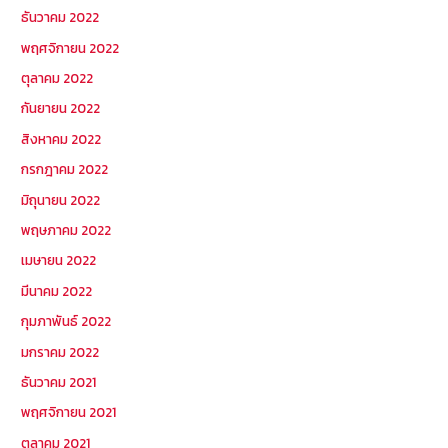
ธันวาคม 2022
พฤศจิกายน 2022
ตุลาคม 2022
กันยายน 2022
สิงหาคม 2022
กรกฎาคม 2022
มิถุนายน 2022
พฤษภาคม 2022
เมษายน 2022
มีนาคม 2022
กุมภาพันธ์ 2022
มกราคม 2022
ธันวาคม 2021
พฤศจิกายน 2021
ตุลาคม 2021