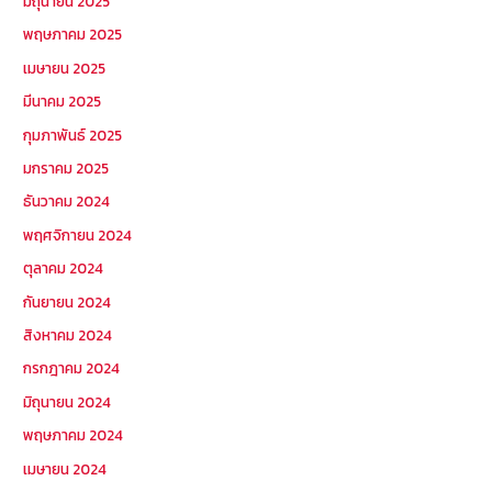
มิถุนายน 2025
พฤษภาคม 2025
เมษายน 2025
มีนาคม 2025
กุมภาพันธ์ 2025
มกราคม 2025
ธันวาคม 2024
พฤศจิกายน 2024
ตุลาคม 2024
กันยายน 2024
สิงหาคม 2024
กรกฎาคม 2024
มิถุนายน 2024
พฤษภาคม 2024
เมษายน 2024