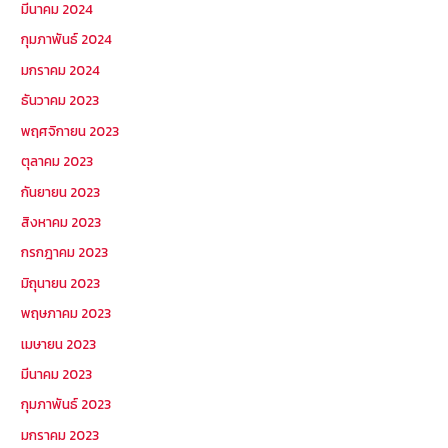
มีนาคม 2024
กุมภาพันธ์ 2024
มกราคม 2024
ธันวาคม 2023
พฤศจิกายน 2023
ตุลาคม 2023
กันยายน 2023
สิงหาคม 2023
กรกฎาคม 2023
มิถุนายน 2023
พฤษภาคม 2023
เมษายน 2023
มีนาคม 2023
กุมภาพันธ์ 2023
มกราคม 2023