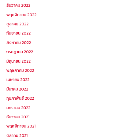
ธันวาคม 2022
พฤศจิกายน 2022
ตุลาคม 2022
กันยายน 2022
สิงหาคม 2022
กรกฎาคม 2022
มิถุนายน 2022
พฤษภาคม 2022
เมษายน 2022
มีนาคม 2022
กุมภาพันธ์ 2022
มกราคม 2022
ธันวาคม 2021
พฤศจิกายน 2021
ตุลาคม 2021