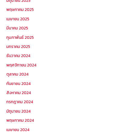
มิถุนายน 2025
พฤษภาคม 2025
เมษายน 2025
มีนาคม 2025
กุมภาพันธ์ 2025
มกราคม 2025
ธันวาคม 2024
พฤศจิกายน 2024
ตุลาคม 2024
กันยายน 2024
สิงหาคม 2024
กรกฎาคม 2024
มิถุนายน 2024
พฤษภาคม 2024
เมษายน 2024