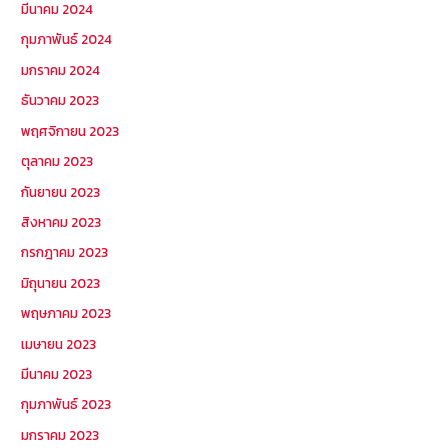
มีนาคม 2024
กุมภาพันธ์ 2024
มกราคม 2024
ธันวาคม 2023
พฤศจิกายน 2023
ตุลาคม 2023
กันยายน 2023
สิงหาคม 2023
กรกฎาคม 2023
มิถุนายน 2023
พฤษภาคม 2023
เมษายน 2023
มีนาคม 2023
กุมภาพันธ์ 2023
มกราคม 2023