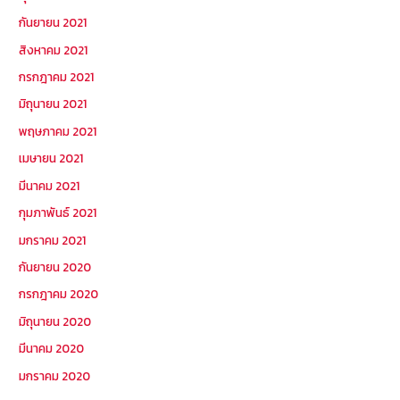
กันยายน 2021
สิงหาคม 2021
กรกฎาคม 2021
มิถุนายน 2021
พฤษภาคม 2021
เมษายน 2021
มีนาคม 2021
กุมภาพันธ์ 2021
มกราคม 2021
กันยายน 2020
กรกฎาคม 2020
มิถุนายน 2020
มีนาคม 2020
มกราคม 2020