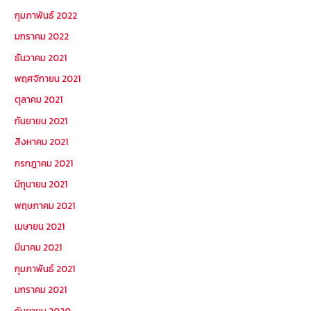
กุมภาพันธ์ 2022
มกราคม 2022
ธันวาคม 2021
พฤศจิกายน 2021
ตุลาคม 2021
กันยายน 2021
สิงหาคม 2021
กรกฎาคม 2021
มิถุนายน 2021
พฤษภาคม 2021
เมษายน 2021
มีนาคม 2021
กุมภาพันธ์ 2021
มกราคม 2021
กันยายน 2020