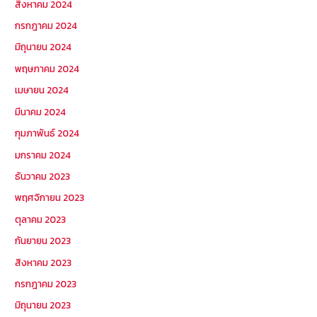
สิงหาคม 2024
กรกฎาคม 2024
มิถุนายน 2024
พฤษภาคม 2024
เมษายน 2024
มีนาคม 2024
กุมภาพันธ์ 2024
มกราคม 2024
ธันวาคม 2023
พฤศจิกายน 2023
ตุลาคม 2023
กันยายน 2023
สิงหาคม 2023
กรกฎาคม 2023
มิถุนายน 2023