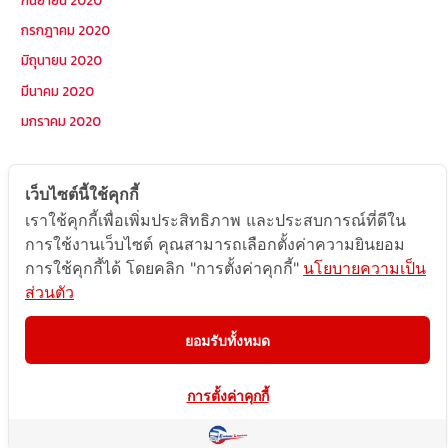
กรกฎาคม 2020
มิถุนายน 2020
มีนาคม 2020
มกราคม 2020
หมวดหมู่
เว็บไซต์นี้ใช้คุกกี้
เราใช้คุกกี้เพื่อเพิ่มประสิทธิภาพ และประสบการณ์ที่ดีใน
Postcode
การใช้งานเว็บไซต์ คุณสามารถเลือกตั้งค่าความยินยอม
TOPKEYWORD
การใช้คุกกี้ได้ โดยคลิก "การตั้งค่าคุกกี้"
นโยบายความเป็น
ส่วนตัว
บริการรับส่งสินค้าไปกัมพูชา
ผลงานส่งสินค้าไปกัมพูชา
ยอมรับทั้งหมด
ส่งสินค้ากัมพูชา1Uncategorized
การตั้งค่าคุกกี้