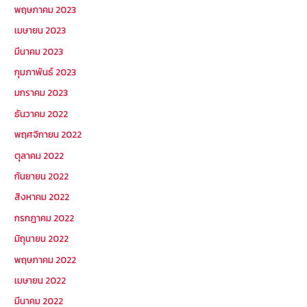
พฤษภาคม 2023
เมษายน 2023
มีนาคม 2023
กุมภาพันธ์ 2023
มกราคม 2023
ธันวาคม 2022
พฤศจิกายน 2022
ตุลาคม 2022
กันยายน 2022
สิงหาคม 2022
กรกฎาคม 2022
มิถุนายน 2022
พฤษภาคม 2022
เมษายน 2022
มีนาคม 2022