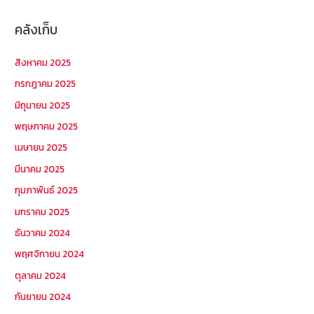
คลังเก็บ
สิงหาคม 2025
กรกฎาคม 2025
มิถุนายน 2025
พฤษภาคม 2025
เมษายน 2025
มีนาคม 2025
กุมภาพันธ์ 2025
มกราคม 2025
ธันวาคม 2024
พฤศจิกายน 2024
ตุลาคม 2024
กันยายน 2024