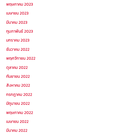
พฤษภาคม 2023
เมษายน 2023
มีนาคม 2023
กุมภาพันธ์ 2023
มกราคม 2023
ธันวาคม 2022
พฤศจิกายน 2022
ตุลาคม 2022
กันยายน 2022
สิงหาคม 2022
กรกฎาคม 2022
มิถุนายน 2022
พฤษภาคม 2022
เมษายน 2022
มีนาคม 2022