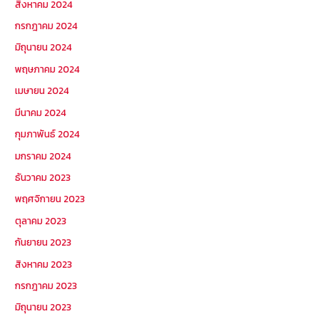
สิงหาคม 2024
กรกฎาคม 2024
มิถุนายน 2024
พฤษภาคม 2024
เมษายน 2024
มีนาคม 2024
กุมภาพันธ์ 2024
มกราคม 2024
ธันวาคม 2023
พฤศจิกายน 2023
ตุลาคม 2023
กันยายน 2023
สิงหาคม 2023
กรกฎาคม 2023
มิถุนายน 2023