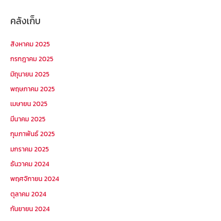
คลังเก็บ
สิงหาคม 2025
กรกฎาคม 2025
มิถุนายน 2025
พฤษภาคม 2025
เมษายน 2025
มีนาคม 2025
กุมภาพันธ์ 2025
มกราคม 2025
ธันวาคม 2024
พฤศจิกายน 2024
ตุลาคม 2024
กันยายน 2024