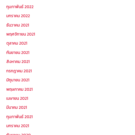
กุมภาพันธ์ 2022
มกราคม 2022
ธันวาคม 2021
พฤศจิกายน 2021
ตุลาคม 2021
กันยายน 2021
สิงหาคม 2021
กรกฎาคม 2021
มิถุนายน 2021
พฤษภาคม 2021
เมษายน 2021
มีนาคม 2021
กุมภาพันธ์ 2021
มกราคม 2021
กันยายน 2020