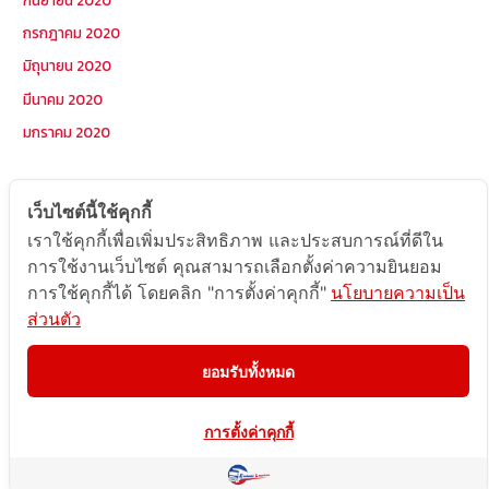
กรกฎาคม 2020
มิถุนายน 2020
มีนาคม 2020
มกราคม 2020
หมวดหมู่
เว็บไซต์นี้ใช้คุกกี้
เราใช้คุกกี้เพื่อเพิ่มประสิทธิภาพ และประสบการณ์ที่ดีใน
Postcode
การใช้งานเว็บไซต์ คุณสามารถเลือกตั้งค่าความยินยอม
TOPKEYWORD
การใช้คุกกี้ได้ โดยคลิก "การตั้งค่าคุกกี้"
นโยบายความเป็น
ส่วนตัว
บริการรับส่งสินค้าไปกัมพูชา
ผลงานส่งสินค้าไปกัมพูชา
ยอมรับทั้งหมด
ส่งสินค้ากัมพูชา1Uncategorized
การตั้งค่าคุกกี้