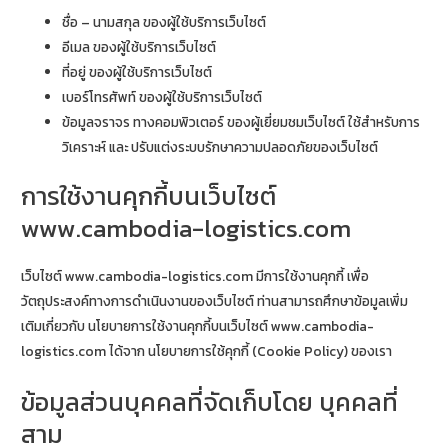
ชื่อ – นามสกุล ของผู้ใช้บริการเว็บไซต์
อีเมล ของผู้ใช้บริการเว็บไซต์
ที่อยู่ ของผู้ใช้บริการเว็บไซต์
เบอร์โทรศัพท์ ของผู้ใช้บริการเว็บไซต์
ข้อมูลจราจร ทางคอมพิวเตอร์ ของผู้เยี่ยมชมเว็บไซต์ ใช้สำหรับการ
วิเคราะห์ และ ปรับแต่งระบบรักษาความปลอดภัยของเว็บไซต์
การใช้งานคุกกี้บนเว็บไซต์
www.cambodia-logistics.com
เว็บไซต์ www.cambodia-logistics.com มีการใช้งานคุกกี้ เพื่อ
วัตถุประสงค์ทางการดำเนินงานของเว็บไซต์ ท่านสามารถศึกษาข้อมูลเพิ่ม
เติมเกี่ยวกับ นโยบายการใช้งานคุกกี้บนเว็บไซต์ www.cambodia-
logistics.com ได้จาก นโยบายการใช้คุกกี้ (Cookie Policy) ของเรา
ข้อมูลส่วนบุคคลที่จัดเก็บโดย บุคคลที่
สาม