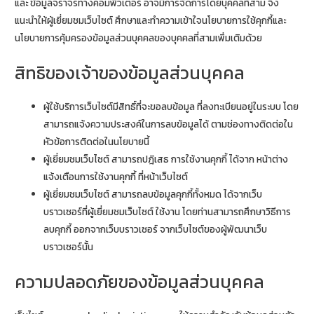
และ ข้อมูลจราจรทางคอมพิวเตอร์ อาจมีการจัดการโดยบุคคลที่สาม จึง
แนะนำให้ผู้เยี่ยมชมเว็บไซต์ ศึกษาและทำความเข้าใจนโยบายการใช้คุกกี้และ
นโยบายการคุ้มครองข้อมูลส่วนบุคคลของบุคคลที่สามเพิ่มเติมด้วย
สิทธิของเจ้าของข้อมูลส่วนบุคคล
ผู้ใช้บริการเว็บไซต์มีสิทธิ์ที่จะขอลบข้อมูล ที่ลงทะเบียนอยู่ในระบบ โดย
สามารถแจ้งความประสงค์ในการลบข้อมูลได้ ตามช่องทางติดต่อใน
หัวข้อการติดต่อในนโยบายนี้
ผู้เยี่ยมชมเว็บไซต์ สามารถปฎิเสธ การใช้งานคุกกี้ ได้จาก หน้าต่าง
แจ้งเตือนการใช้งานคุกกี้ ที่หน้าเว็บไซต์
ผู้เยี่ยมชมเว็บไซต์ สามารถลบข้อมูลคุกกี้ทั้งหมด ได้จากเว็บ
บราวเซอร์ที่ผู้เยี่ยมชมเว็บไซต์ ใช้งาน โดยท่านสามารถศึกษาวิธีการ
ลบคุกกี้ ออกจากเว็บบราวเซอร์ จากเว็บไซต์ของผู้พัฒนาเว็บ
บราวเซอร์นั้น
ความปลอดภัยของข้อมูลส่วนบุคคล