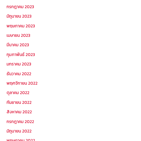
กรกฎาคม 2023
มิถุนายน 2023
พฤษภาคม 2023
เมษายน 2023
มีนาคม 2023
กุมภาพันธ์ 2023
มกราคม 2023
ธันวาคม 2022
พฤศจิกายน 2022
ตุลาคม 2022
กันยายน 2022
สิงหาคม 2022
กรกฎาคม 2022
มิถุนายน 2022
พฤษภาคม 2022