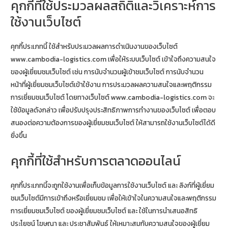
คุกกี้ที่ใช้ประมวลผลสถิติและวิเคราะห์การ
ใช้งานเว็บไซต์
คุกกี้ประเภทนี้ ใช้สำหรับประมวลผลการดำเนินงานของเว็บไซต์
www.cambodia-logistics.com เพื่อให้ระบบเว็บไซต์ เข้าใจถึงความสนใจ
ของผู้เยี่ยมชมเว็บไซต์ เช่น การนับจำนวนผู้เข้าชมเว็บไซต์ การนับจำนวน
หน้าที่ผู้เยี่ยมชมเว็บไซต์เข้าใช้งาน การประมวลผลความสนใจและพฤติกรรม
การเยี่ยมชมเว็บไซต์ โดยทางเว็บไซต์ www.cambodia-logistics.com จะ
ใช้ข้อมูลดังกล่าว เพื่อปรับปรุงประสิทธิภาพการทำงานของเว็บไซต์ เพื่อตอบ
สนองต่อความต้องการของผู้เยี่ยมชมเว็บไซต์ ให้สามารถใช้งานเว็บไซต์ได้ดี
ยิ่งขึ้น
คุกกี้ที่ใช้สำหรับการตลาดออนไลน์
คุกกี้ประเภทนี้จะถูกใช้งานเพื่อเก็บข้อมูลการใช้งานเว็บไซต์ และ ลิงก์ที่ผู้เยี่ยม
ชมเว็บไซต์มีการเข้าถึงหรือเยี่ยมชม เพื่อให้เข้าใจในความสนใจและพฤติกรรม
การเยี่ยมชมเว็บไซต์ ของผู้เยี่ยมชมเว็บไซต์ และ ใช้ในการนำเสนอสิทธิ
ประโยชน์ โฆษณา และ ประชาสัมพันธ์ ให้เหมาะสมกับความสนใจของผู้เยี่ยม