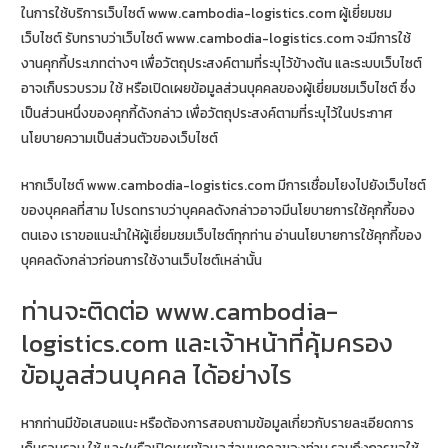
ในการใช้บริการเว็บไซต์ www.cambodia-logistics.com ผู้เยี่ยมชม
เว็บไซต์ รับทราบว่าเว็บไซต์ www.cambodia-logistics.com จะมีการใช้
งานคุกกี้ประเภทต่างๆ เพื่อวัตถุประสงค์ตามที่ระบุไว้ข้างต้น และระบบเว็บไซต์
อาจเก็บรวบรวม ใช้ หรือเปิดเผยข้อมูลส่วนบุคคลของผู้เยี่ยมชมเว็บไซต์ ซึ่ง
เป็นส่วนหนึ่งของคุกกี้ดังกล่าว เพื่อวัตถุประสงค์ตามที่ระบุไว้ในประกาศ
นโยบายความเป็นส่วนตัวของเว็บไซต์
หากเว็บไซต์ www.cambodia-logistics.com มีการเชื่อมโยงไปยังเว็บไซต์
ของบุคคลที่สาม โปรดทราบว่าบุคคลดังกล่าวอาจมีนโยบายการใช้คุกกี้ของ
ตนเอง เราขอแนะนำให้ผู้เยี่ยมชมเว็บไซต์ทุกท่าน อ่านนโยบายการใช้คุกกี้ของ
บุคคลดังกล่าวก่อนการใช้งานเว็บไซต์เหล่านั้น
ท่านจะติดต่อ www.cambodia-
logistics.com และเจ้าหน้าที่คุ้มครอง
ข้อมูลส่วนบุคคล ได้อย่างไร
หากท่านมีข้อเสนอแนะ หรือต้องการสอบถามข้อมูลเกี่ยวกับรายละเอียดการ
เก็บรวบรวม ใช้ และ/หรือเปิดเผยข้อมูลส่วนบุคคลของท่าน รวมถึงการขอใช้