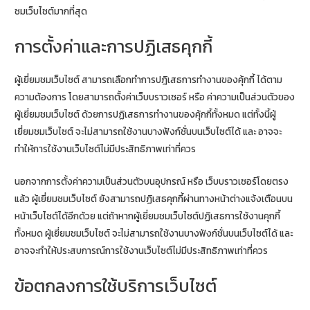
ชมเว็บไซต์มากที่สุด
การตั้งค่าและการปฏิเสธคุกกี้
ผู้เยี่ยมชมเว็บไซต์ สามารถเลือกทำการปฎิเสธการทำงานของคุ้กกี้ ได้ตาม
ความต้องการ โดยสามารถตั้งค่าเว็บบราวเซอร์ หรือ ค่าความเป็นส่วนตัวของ
ผู้เยี่ยมชมเว็บไซต์ ด้วยการปฏิเสธการทำงานของคุ้กกี้ทั้งหมด แต่ทั้งนี้ผู้
เยี่ยมชมเว็บไซต์ จะไม่สามารถใช้งานบางฟังก์ชั่นบนเว็บไซต์ได้ และ อาจจะ
ทำให้การใช้งานเว็บไซต์ไม่มีประสิทธิภาพเท่าที่ควร
นอกจากการตั้งค่าความเป็นส่วนตัวบนอุปกรณ์ หรือ เว็บบราวเซอร์โดยตรง
แล้ว ผู้เยี่ยมชมเว็บไซต์ ยังสามารถปฏิเสธคุกกี้ผ่านทางหน้าต่างแจ้งเตือนบน
หน้าเว็บไซต์ได้อีกด้วย แต่ถ้าหากผู้เยี่ยมชมเว็บไซต์ปฏิเสธการใช้งานคุกกี้
ทั้งหมด ผู้เยี่ยมชมเว็บไซต์ จะไม่สามารถใช้งานบางฟังก์ชั่นบนเว็บไซต์ได้ และ
อาจจะทำให้ประสบการณ์การใช้งานเว็บไซต์ไม่มีประสิทธิภาพเท่าที่ควร
ข้อตกลงการใช้บริการเว็บไซต์