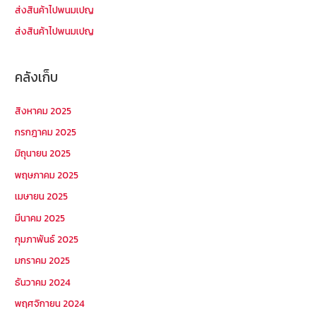
ส่งสินค้าไปพนมเปญ
ส่งสินค้าไปพนมเปญ
คลังเก็บ
สิงหาคม 2025
กรกฎาคม 2025
มิถุนายน 2025
พฤษภาคม 2025
เมษายน 2025
มีนาคม 2025
กุมภาพันธ์ 2025
มกราคม 2025
ธันวาคม 2024
พฤศจิกายน 2024