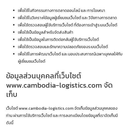
เพื่อใช้ในกิจกรรมทางการตลาดออนไลน์ และ การโฆษณา
เพื่อใช้ในวิเคราะห์ข้อมูลผู้เยี่ยมชมเว็บไซต์ และ วิจัยทางการตลาด
เพื่อใช้ตรวจสอบผู้ใช้บริการเว็บไซต์ ที่ต้องการเข้าสู่ระบบเว็บไซต์
เพื่อใช้เป็นข้อมูลสำหรับจัดส่งสินค้า
เพื่อใช้เป็นข้อมูลในการติดต่อกลับผู้ใช้บริการเว็บไซต์
เพื่อใช้ตรวจสอบและรักษาความปลอดภัยของระบบเว็บไซต์
เพื่อใช้ในการพัฒนาเว็บไซต์ และ มอบประสบการณ์เฉพาะบุคคลใหักับ
ผู้เยี่ยมชมเว็บไซต์
ข้อมูลส่วนบุคคลที่เว็บไซต์
www.cambodia-logistics.com จัด
เก็บ
เว็บไซต์ www.cambodia-logistics.com จัดเก็บข้อมูลส่วนบุคคลของ
ท่าน ผ่านการใช้บริการเว็บไซต์ และ การลงทะเบียนโดยข้อมูลที่เราจัดเก็บมี
ดังนี้