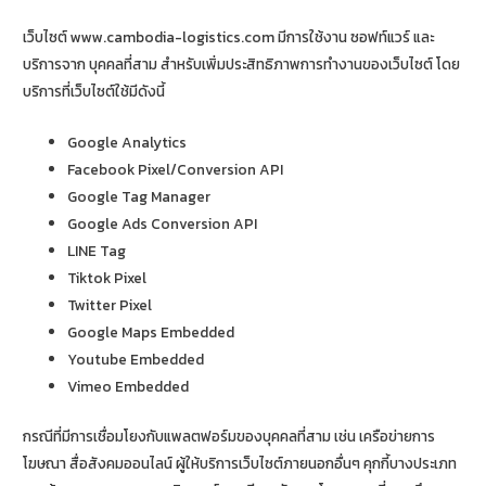
เว็บไซต์ www.cambodia-logistics.com มีการใช้งาน ซอฟท์แวร์ และ
บริการจาก บุคคลที่สาม สำหรับเพิ่มประสิทธิภาพการทำงานของเว็บไซต์ โดย
บริการที่เว็บไซต์ใช้มีดังนี้
Google Analytics
Facebook Pixel/Conversion API
Google Tag Manager
Google Ads Conversion API
LINE Tag
Tiktok Pixel
Twitter Pixel
Google Maps Embedded
Youtube Embedded
Vimeo Embedded
กรณีที่มีการเชื่อมโยงกับแพลตฟอร์มของบุคคลที่สาม เช่น เครือข่ายการ
โฆษณา สื่อสังคมออนไลน์ ผู้ให้บริการเว็บไซต์ภายนอกอื่นๆ คุกกี้บางประเภท