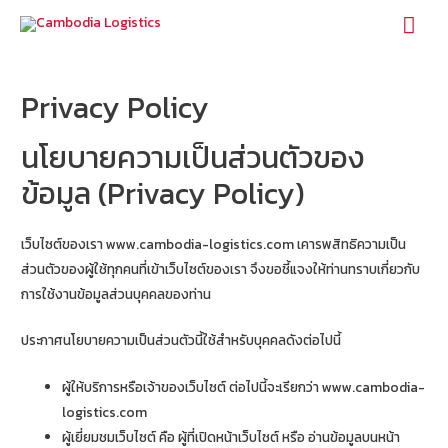
Mai
Men
Privacy Policy
นโยบายความเป็นส่วนตัวของ
ข้อมูล (Privacy Policy)
เว็บไซต์ของเรา www.cambodia-logistics.com เคารพสิทธิความเป็น
ส่วนตัวของผู้ใช้ทุกคนที่เข้าเว็บไซต์ของเรา จึงขอชี้แจงให้ท่านทราบเกี่ยวกับ
การใช้งานข้อมูลส่วนบุคคลของท่าน
ประกาศนโยบายความเป็นส่วนตัวนี้ใช้สำหรับบุคคลดังต่อไปนี้
ผู้ให้บริการหรือเจ้าของเว็บไซต์ ต่อไปนี้จะเรียกว่า www.cambodia-
logistics.com
ผู้เยี่ยมชมเว็บไซต์ คือ ผู้ที่เปิดหน้าเว็บไซต์ หรือ อ่านข้อมูลบนหน้า