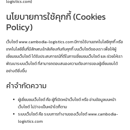
logistics.com)
นโยบายการใช้คุกกี้ (Cookies
Policy)
เว็บไซต์ www.cambodia-logistics.com มีการใช้งานเทคโนโลยีคุกกี้ หรือ
เทคโนโลยีอื่นที่มีลักษณะใกล้เคียงกันกับคุกกี้ บนเว็บไซต์ของเรา เพื่อให้ผู้
เยี่ยมชมเว็บไซต์ ได้รับประสบการณ์ที่ดีในการเยี่ยมชมเว็บไซต์ และ ช่วยให้เรา
พัฒนาระบบเว็บไซต์ ที่สามารถตอบสนองความต้องการของผู้เยี่ยมชมได้
อย่างดียิ่งขึ้น
คำจำกัดความ
ผู้เยี่ยมชมเว็บไซต์ คือ ผู้ที่เปิดหน้าเว็บไซต์ หรือ อ่านข้อมูลบนหน้า
เว็บไซต์ ไม่ว่าจะเป็นหน้าใดก็ตาม
ระบบเว็บไซต์ คือ ระบบการทำงานของเว็บไซต์ www.cambodia-
logistics.com