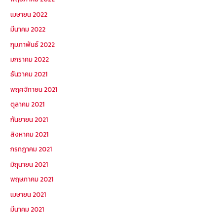
เมษายน 2022
มีนาคม 2022
กุมภาพันธ์ 2022
มกราคม 2022
ธันวาคม 2021
พฤศจิกายน 2021
ตุลาคม 2021
กันยายน 2021
สิงหาคม 2021
กรกฎาคม 2021
มิถุนายน 2021
พฤษภาคม 2021
เมษายน 2021
มีนาคม 2021