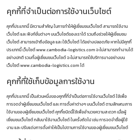
คุกกี้ที่จำเป็นต่อการใช้งานเว็บไซต์
คุกกี้ประเภทนี้ มีความสำคัญ ในการทำให้ผู้เยี่ยมชมเว็บไซต์ สามารถใช้งาน
เว็บไซต์ และ ฟังก์ชั่นต่างๆ บนเว็บไซต์ของเราได้ รวมถึงช่วยให้ผู้เยี่ยมชม
เว็บไซต์ สามารถเข้าถึงข้อมูล และ ใช้เว็บไซต์ ได้อย่างปลอดภัย หากไม่มีคุกกี้
ประเภทนี้ เว็บไซต์ www.cambodia-logistics.com จะไม่สามารถทำงานได้
อย่างปกติ รวมทั้งผู้เยี่ยมชมเว็บไซต์ จะไม่สามารถใช้บริการบางอย่างบน
เว็บไซต์ www.cambodia-logistics.com ได้
คุกกี้ที่ใช้เก็บข้อมูลการใช้งาน
คุกกี้ประเภทนี้ เป็นส่วนหนึ่งของคุกกี้ที่จำเป็นต่อการใช้งานเว็บไซต์ ใช้เพื่อ
การจดจำผู้เยี่ยมชมเว็บไซต์ และ การตั้งค่าต่างๆ บนเว็บไซต์ ตามลักษณะการ
ใช้งานของผู้เยี่ยมชมเว็บไซต์ คุกกี้ชนิดนี้ใช้เพื่ออำนวยความสะดวก เมื่อผู้
เยี่ยมชมเว็บไซต์ กลับมาใช้งานเว็บไซต์ ในครั้งถัดไป เช่น การจดจำชื่อผู้ใช้
งาน และ ปรับแต่งการตั้งค่าให้เป็นไปตามการใช้งานของผู้เยี่ยมชมเว็บไซต์