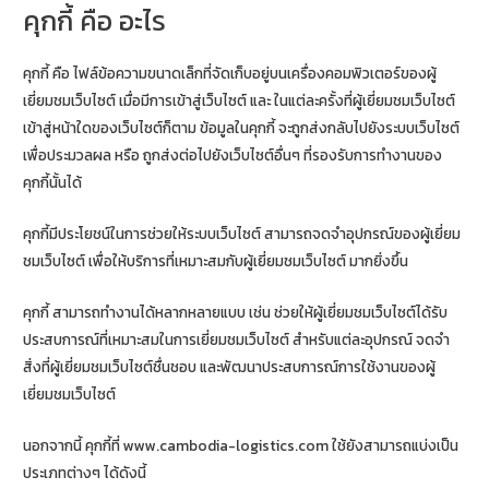
คุกกี้ คือ อะไร
คุกกี้ คือ ไฟล์ข้อความขนาดเล็กที่จัดเก็บอยู่บนเครื่องคอมพิวเตอร์ของผู้
เยี่ยมชมเว็บไซต์ เมื่อมีการเข้าสู่เว็บไซต์ และ ในแต่ละครั้งที่ผู้เยี่ยมชมเว็บไซต์
เข้าสู่หน้าใดของเว็บไซต์ก็ตาม ข้อมูลในคุกกี้ จะถูกส่งกลับไปยังระบบเว็บไซต์
เพื่อประมวลผล หรือ ถูกส่งต่อไปยังเว็บไซต์อื่นๆ ที่รองรับการทำงานของ
คุกกี้นั้นได้
คุกกี้มีประโยชน์ในการช่วยให้ระบบเว็บไซต์ สามารถจดจำอุปกรณ์ของผู้เยี่ยม
ชมเว็บไซต์ เพื่อให้บริการที่เหมาะสมกับผู้เยี่ยมชมเว็บไซต์ มากยิ่งขึ้น
คุกกี้ สามารถทำงานได้หลากหลายแบบ เช่น ช่วยให้ผู้เยี่ยมชมเว็บไซต์ได้รับ
ประสบการณ์ที่เหมาะสมในการเยี่ยมชมเว็บไซต์ สำหรับแต่ละอุปกรณ์ จดจำ
สิ่งที่ผู้เยี่ยมชมเว็บไซต์ชื่นชอบ และพัฒนาประสบการณ์การใช้งานของผู้
เยี่ยมชมเว็บไซต์
นอกจากนี้ คุกกี้ที่ www.cambodia-logistics.com ใช้ยังสามารถแบ่งเป็น
ประเภทต่างๆ ได้ดังนี้