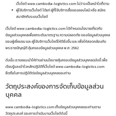
เว็บไซต์ www.cambodia-logistics.com ไม่ว่าจะเป็นหน้าใดก็ตาม
ผู้ใช้บริการเว็บไซต์ ได้แก่ ผู้ที่ใช้บริการซื้อของออนไลน์ หรือ สมัคร
สมาชิกกับระบบเว็บไซต์
เว็บไซต์ www.cambodia-logistics.com ได้กำหนดนโยบายเกี่ยวกับ
ข้อมูลส่วนบุคคลเพื่อยกระดับมาตรฐาน ความปลอดภัย ของข้อมูลส่วนบุคคล
ของผู้เยี่ยมชม และ ผู้ใช้บริการเว็บไซต์ให้ดียิ่งขึ้น และ เพื่อให้สอดคล้องกับ
พระราชบัญญัติ คุ้มครองข้อมูลส่วนบุคคล พ.ศ. 2562
ดังนั้น เราขอแนะนำให้ท่านอ่านนโยบายคุ้มครองข้อมูลส่วนบุคคลฉบับนี้ เพื่อ
เรียนรู้และเข้าใจหลักปฏิบัติที่เว็บไซต์ www.cambodia-logistics.com
ยึดถือในการปฏิบัติต่อข้อมูลส่วนบุคคลของท่าน
วัตถุประสงค์ของการจัดเก็บข้อมูลส่วน
บุคคล
www.cambodia-logistics.com เก็บข้อมูลส่วนบุคคลของท่านตาม
วัตถุประสงค์ ของการดำเนินงานเว็บไซต์ดังนี้