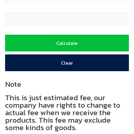
Shipping Fee (Thai Bath)
Calculate
Note
This is just estimated fee, our
company have rights to change to
actual fee when we receive the
products. This fee may exclude
some kinds of goods.