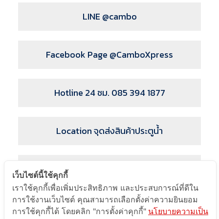
LINE @cambo
Facebook Page @CamboXpress
Hotline 24 ชม. 085 394 1877
Location จุดส่งสินค้าประตูน้ำ
โลจิสติกส์ คัมโบเดีย สาขา 2
เว็บไซต์นี้ใช้คุกกี้
เราใช้คุกกี้เพื่อเพิ่มประสิทธิภาพ และประสบการณ์ที่ดีใน
การใช้งานเว็บไซต์ คุณสามารถเลือกตั้งค่าความยินยอม
อัตราค่าบริการ
การใช้คุกกี้ได้ โดยคลิก "การตั้งค่าคุกกี้"
นโยบายความเป็น