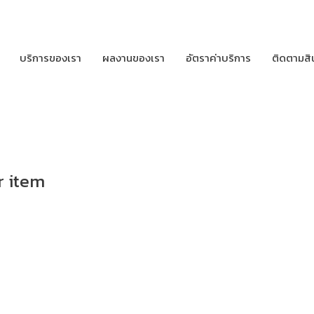
บริการของเรา
ผลงานของเรา
อัตราค่าบริการ
ติดตามสิ
r item