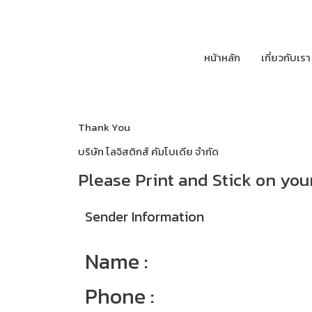
หน้าหลัก
เกี่ยวกับเรา
Thank You
บริษัท โลจิสติกส์ คัมโบเดีย จำกัด
Please Print and Stick on you
Sender Information
Name :
Phone :